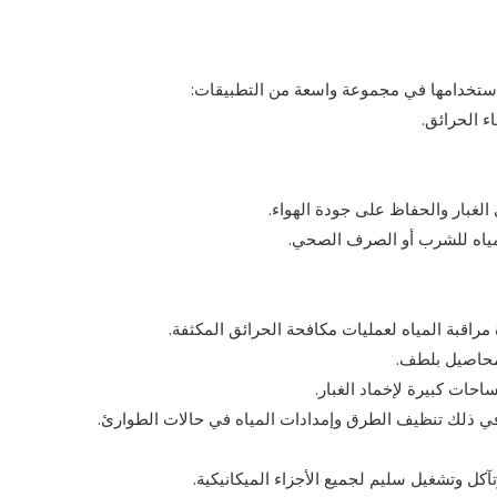
استخدامها في مجموعة واسعة من التطبيقات:
ء الحرائق.
لغبار والحفاظ على جودة الهواء.
المياه للشرب أو الصرف الصحي.
اقبة المياه لعمليات مكافحة الحرائق المكثفة.
حاصيل بلطف.
حات كبيرة لإخماد الغبار.
في ذلك تنظيف الطرق وإمدادات المياه في حالات الطوارئ.
ل وتشغيل سليم لجميع الأجزاء الميكانيكية.