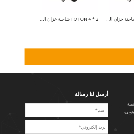
FOTON 4 * 2 شاحنة خزان المياه مع شاحنة الرش لشاحنة صهريج تنظيف الشوارع
FOTON 4 * 2 شاحنة خزان المياه مع شاحنة الرش لشاحنة صهريج تنظيف الشوارع
أرسل لنا رسالة
نمية
هوبى،