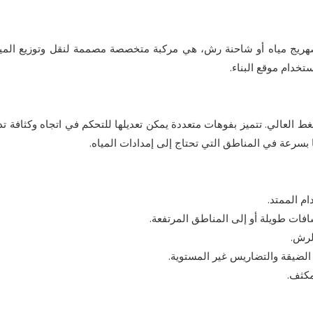
 صهريج مياه أو شاحنة رش، هي مركبة متخصصة مصممة لنقل وتوزيع المي
تخدام موقع البناء.
العالي. تتميز بفوهات متعددة يمكن تعديلها للتحكم في اتجاه وكثافة تدف
 بسرعة في المناطق التي تحتاج إلى إمدادات المياه.
م الممتد.
فات طويلة أو إلى المناطق المرتفعة.
لرش.
الضيقة والتضاريس غير المستوية.
مكثف.