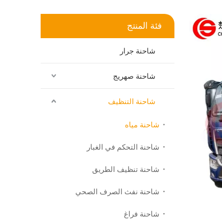
فئة المنتج
شاحنة جرار
شاحنة صهريج
شاحنة التنظيف
شاحنة مياه
شاحنة التحكم في الغبار
شاحنة تنظيف الطريق
شاحنة نفث الصرف الصحي
شاحنة فراغ