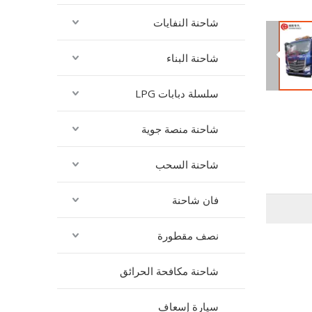
شاحنة النفايات
شاحنة البناء
سلسلة دبابات LPG
شاحنة منصة جوية
شاحنة السحب
فان شاحنة
نصف مقطورة
شاحنة مكافحة الحرائق
سيارة إسعاف