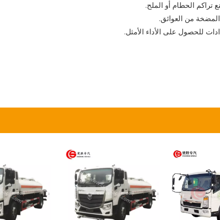
تراكم الحطام أو الملح.
المضخة من العوائق.
دات للحصول على الأداء الأمثل.