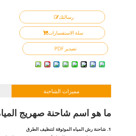
رسالتك
سلة الاستفسارات
تصدير PDF
مميزات الشاحنة
ما هو اسم شاحنة صهريج الميا
1. شاحنة رش المياه الموثوقة لتنظيف الطرق