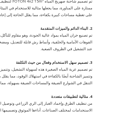
على تغطية مساحات كبيرة بكفاءة، مما يقلل الحاجة إلى إعادة
2. البناء الدائم والميزات المتقدمة
تم تصنيع خزان المياه بمواد عالية الجودة، وهو مقاوم للتآ
عند التشغيل في الظروف الصعبة.
3. تصميم سهل الاستخدام وفعال من حيث التكلفة
تم تصميم عربة المياه الصغيرة هذه لسهولة التشغيل، وتتميز 
وتتميز الشاحنة أيضًا بالكفاءة في استهلاك الوقود، مما يقل
التنقل في الشوارع الضيقة والمساحات الضيقة بسهولة، مما يجعله
4. مثالية لتطبيقات متعددة
الاستخدامات لمختلف الصناعات. أداءها الموثوق وتصميمها الم