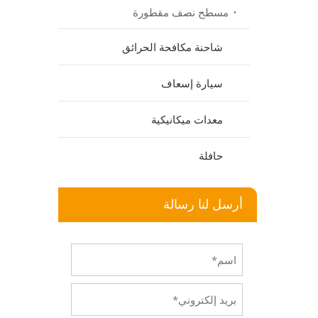
مسطح نصف مقطورة
شاحنة مكافحة الحرائق
سيارة إسعاف
معدات ميكانيكية
حافلة
أرسل لنا رسالة