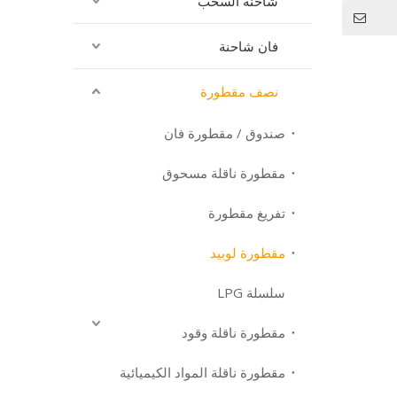
افعة
شاحنة السحب
فان شاحنة
نصف مقطورة
صندوق / مقطورة فان
مقطورة ناقلة مسحوق
تفريغ مقطورة
مقطورة لوبيد
سلسلة LPG
مقطورة ناقلة وقود
مقطورة ناقلة المواد الكيميائية