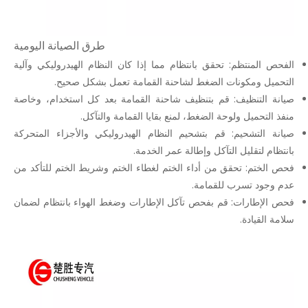
طرق الصيانة اليومية
الفحص المنتظم: تحقق بانتظام مما إذا كان النظام الهيدروليكي وآلية
التحميل ومكونات الضغط لشاحنة القمامة تعمل بشكل صحيح.
صيانة التنظيف: قم بتنظيف شاحنة القمامة بعد كل استخدام، وخاصة
منفذ التحميل ولوحة الضغط، لمنع بقايا القمامة والتآكل.
صيانة التشحيم: قم بتشحيم النظام الهيدروليكي والأجزاء المتحركة
بانتظام لتقليل التآكل وإطالة عمر الخدمة.
فحص الختم: تحقق من أداء الختم لغطاء الختم وشريط الختم للتأكد من
عدم وجود تسرب للقمامة.
فحص الإطارات: قم بفحص تآكل الإطارات وضغط الهواء بانتظام لضمان
سلامة القيادة.