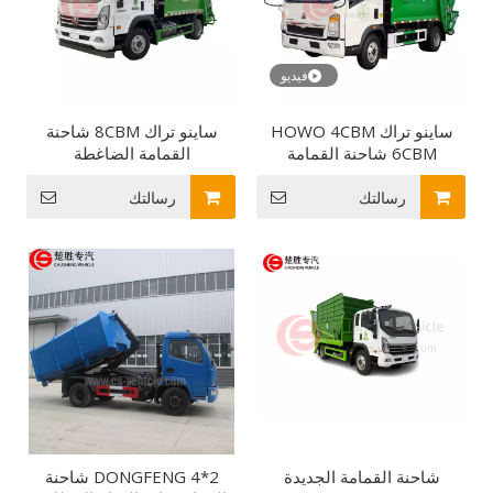
فيديو
ساينو تراك HOWO 4CBM
ساينو تراك 8CBM شاحنة
6CBM شاحنة القمامة
القمامة الضاغطة
الضاغطة شاحنة القمامة
الصغيرة
رسالتك
رسالتك
شاحنة القمامة الجديدة
DONGFENG 4*2 شاحنة