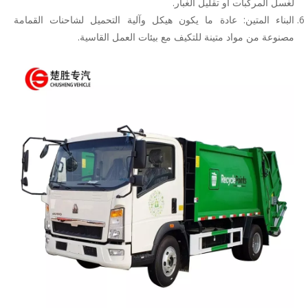
لغسل المركبات أو تقليل الغبار.
البناء المتين: عادة ما يكون هيكل وآلية التحميل لشاحنات القمامة
مصنوعة من مواد متينة للتكيف مع بيئات العمل القاسية.