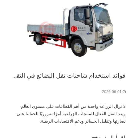
فوائد استخدام شاحنات نقل البضائع في النقل الزراعي
2026-06-01
لا تزال الزراعة واحدة من أهم القطاعات على مستوى العالم،
ويعد النقل الفعال للمنتجات الزراعية أمرًا ضروريًا للحفاظ على
نضارتها وتقليل الخسائر ودعم الاقتصادات الريفية.