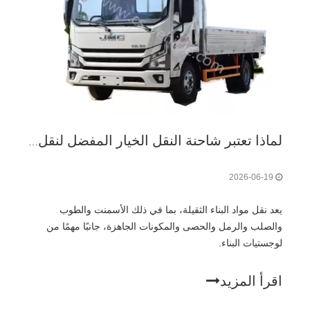
لماذا تعتبر شاحنة النقل الخيار المفضل لنقل مواد البناء الثقيلة؟
2026-06-19
يعد نقل مواد البناء الثقيلة، بما في ذلك الأسمنت والطوب
والصلب والرمل والحصى والمكونات الجاهزة، جانبًا مهمًا من
لوجستيات البناء.
اقرأ المزيد