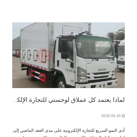
لماذا يعتمد كل عملاق لوجستي للتجارة الإلكترونية على شاحنة البضائع الصندوقية الموثوقة
2026-06-16
أدى النمو السريع للتجارة الإلكترونية على مدى العقد الماضي إلى