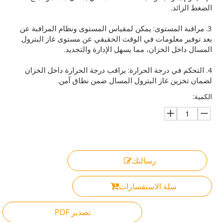
الضغط الزائد.
3. مراقبة المستوى: يمكن لمقياس المستوى ونظام المراقبة عن
بعد توفير معلومات في الوقت الحقيقي عن مستوى غاز البترول
المسال داخل الخزان، مما يسهل الإدارة والتجديد.
4. التحكم في درجة الحرارة: يراقب درجة الحرارة داخل الخزان
لضمان تخزين غاز البترول المسال ضمن نطاق آمن.
الكمية:
رسالتك
سلة الاستفسارات
تصدير PDF