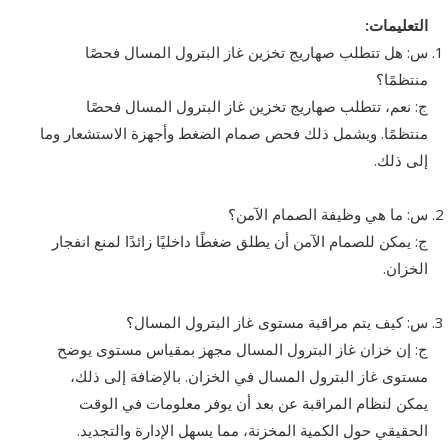
التعليمات:
س: هل تتطلب صهاريج تخزين غاز البترول المسال فحصًا
منتظمًا؟
ج: نعم، تتطلب صهاريج تخزين غاز البترول المسال فحصًا
منتظمًا. ويشمل ذلك فحص صمام الضغط وأجهزة الاستشعار وما
إلى ذلك.
س: ما هي وظيفة الصمام الآمن؟
ج: يمكن للصمام الآمن أن يطلق ضغطًا داخليًا زائدًا لمنع انفجار
الخزان.
س: كيف يتم مراقبة مستوى غاز البترول المسال؟
ج: إن خزان غاز البترول المسال مجهز بمقياس مستوى يوضح
مستوى غاز البترول المسال في الخزان. بالإضافة إلى ذلك،
يمكن لنظام المراقبة عن بعد أن يوفر معلومات في الوقت
الحقيقي حول الكمية المخزنة، مما يسهل الإدارة والتجديد.