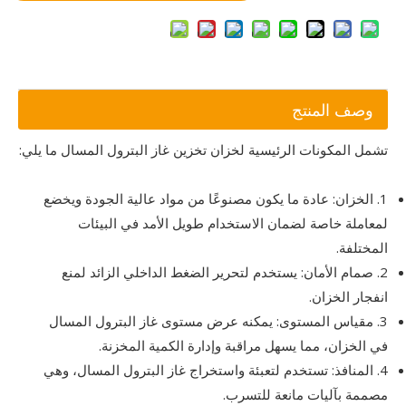
وصف المنتج
تشمل المكونات الرئيسية لخزان تخزين غاز البترول المسال ما يلي:
1. الخزان: عادة ما يكون مصنوعًا من مواد عالية الجودة ويخضع
لمعاملة خاصة لضمان الاستخدام طويل الأمد في البيئات
المختلفة.
2. صمام الأمان: يستخدم لتحرير الضغط الداخلي الزائد لمنع
انفجار الخزان.
3. مقياس المستوى: يمكنه عرض مستوى غاز البترول المسال
في الخزان، مما يسهل مراقبة وإدارة الكمية المخزنة.
4. المنافذ: تستخدم لتعبئة واستخراج غاز البترول المسال، وهي
مصممة بآليات مانعة للتسرب.