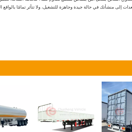
ات إلى منشأتك في حالة جيدة وجاهزة للتشغيل، ولا تتأثر تمامًا بالواقع 