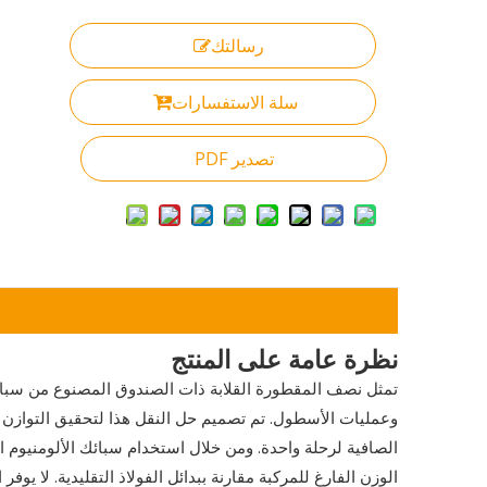
رسالتك
سلة الاستفسارات
تصدير PDF
نظرة عامة على المنتج
وعمليات الأسطول. تم تصميم حل النقل هذا لتحقيق التوازن ب
الصافية لرحلة واحدة. ومن خلال استخدام سبائك الألومنيوم
الوزن الفارغ للمركبة مقارنة ببدائل الفولاذ التقليدية. لا يوفر