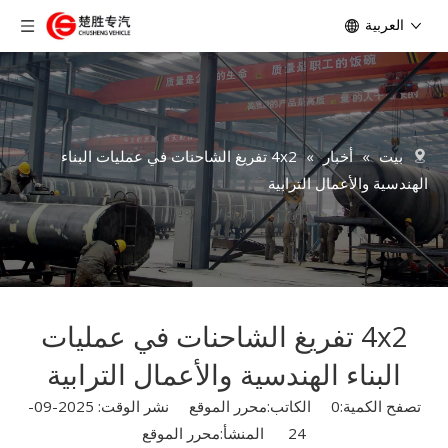
العربية
بيت
»
أخبار
»
4x2 تفريغ الشاحنات في عمليات البناء
الهندسية والأعمال الترابية
4x2 تفريغ الشاحنات في عمليات
البناء الهندسية والأعمال الترابية
تصفح الكمية:
0
الكاتب:محرر الموقع نشر الوقت: 2025-09-
24 المنشأ:
محرر الموقع